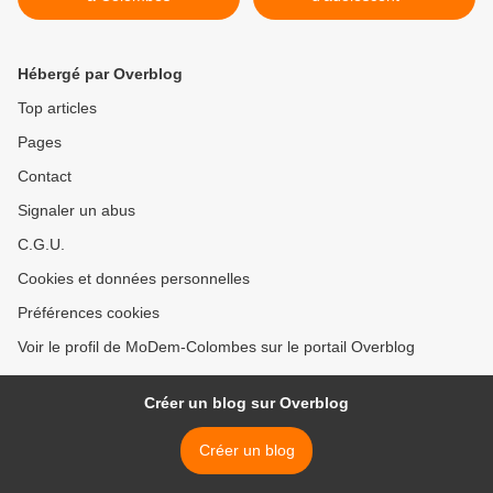
Hébergé par Overblog
Top articles
Pages
Contact
Signaler un abus
C.G.U.
Cookies et données personnelles
Préférences cookies
Voir le profil de MoDem-Colombes sur le portail Overblog
Créer un blog sur Overblog
Créer un blog