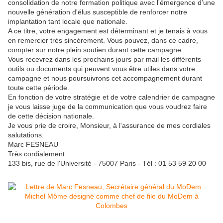
consolidation de notre formation politique avec l'émergence d'une
nouvelle génération d'élus susceptible de renforcer notre
implantation tant locale que nationale.
A ce titre, votre engagement est déterminant et je tenais à vous
en remercier très sincèrement. Vous pouvez, dans ce cadre,
compter sur notre plein soutien durant cette campagne.
Vous recevrez dans les prochains jours par mail les différents
outils ou documents qui peuvent vous être utiles dans votre
campagne et nous poursuivrons cet accompagnement durant
toute cette période.
En fonction de votre stratégie et de votre calendrier de campagne
je vous laisse juge de la communication que vous voudrez faire
de cette décision nationale.
Je vous prie de croire, Monsieur, à l'assurance de mes cordiales
salutations.
Marc FESNEAU
Très cordialement
133 bis, rue de l'Université - 75007 Paris - Tél : 01 53 59 20 00