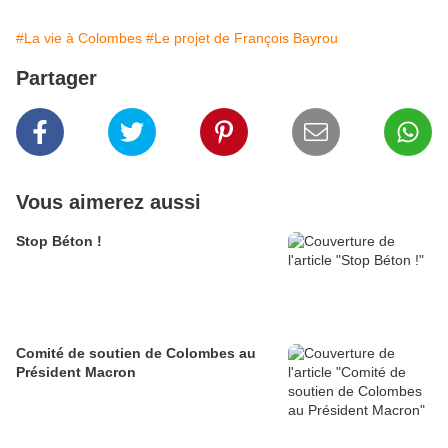
#La vie à Colombes
#Le projet de François Bayrou
Partager
Vous aimerez aussi
Stop Béton !
Comité de soutien de Colombes au
Président Macron