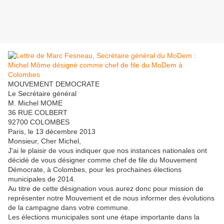
MOUVEMENT DEMOCRATE
Le Secrétaire général
M. Michel MOME
36 RUE COLBERT
92700 COLOMBES
Paris, le 13 décembre 2013
Monsieur, Cher Michel,
J'ai le plaisir de vous indiquer que nos instances nationales ont
décidé de vous désigner comme chef de file du Mouvement
Démocrate, à Colombes, pour les prochaines élections
municipales de 2014.
Au titre de cette désignation vous aurez donc pour mission de
représenter notre Mouvement et de nous informer des évolutions
de la campagne dans votre commune.
Les élections municipales sont une étape importante dans la