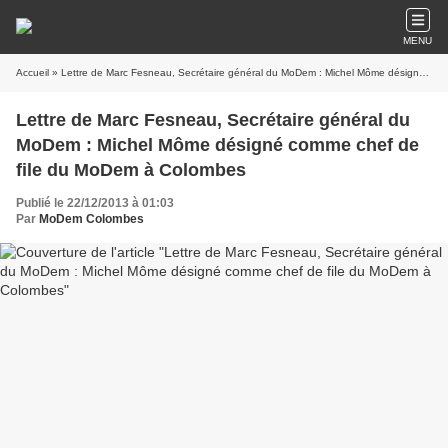
MENU
Accueil
» Lettre de Marc Fesneau, Secrétaire général du MoDem : Michel Môme désigné comme chef de file du MoDem à Colombes
Lettre de Marc Fesneau, Secrétaire général du
MoDem : Michel Môme désigné comme chef de
file du MoDem à Colombes
Publié le 22/12/2013 à 01:03
Par
MoDem Colombes