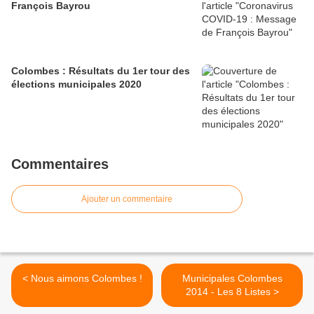
François Bayrou
Colombes : Résultats du 1er tour des
élections municipales 2020
Commentaires
Ajouter un commentaire
< Nous aimons Colombes !
Municipales Colombes
2014 - Les 8 Listes >