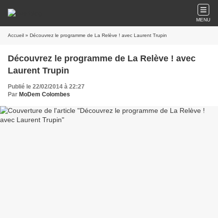
MENU
Accueil
» Découvrez le programme de La Relève ! avec Laurent Trupin
Découvrez le programme de La Relève ! avec
Laurent Trupin
Publié le 22/02/2014 à 22:27
Par
MoDem Colombes