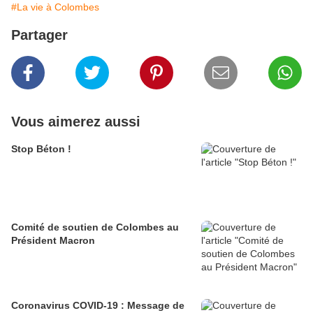
#La vie à Colombes
Partager
Vous aimerez aussi
Stop Béton !
Comité de soutien de Colombes au
Président Macron
Coronavirus COVID-19 : Message de