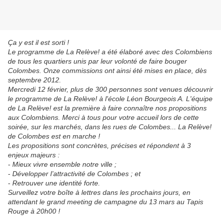
Ça y est il est sorti !
Le programme de La Relève! a été élaboré avec des Colombiens
de tous les quartiers unis par leur volonté de faire bouger
Colombes. Onze commissions ont ainsi été mises en place, dès
septembre 2012.
Mercredi 12 février, plus de 300 personnes sont venues découvrir
le programme de La Relève! à l'école Léon Bourgeois A. L'équipe
de La Relève! est la première à faire connaître nos propositions
aux Colombiens. Merci à tous pour votre accueil lors de cette
soirée, sur les marchés, dans les rues de Colombes... La Relève!
de Colombes est en marche !
Les propositions sont concrètes, précises et répondent à 3
enjeux majeurs :
- Mieux vivre ensemble notre ville ;
- Développer l’attractivité de Colombes ; et
- Retrouver une identité forte.
Surveillez votre boîte à lettres dans les prochains jours, en
attendant le grand meeting de campagne du 13 mars au Tapis
Rouge à 20h00 !