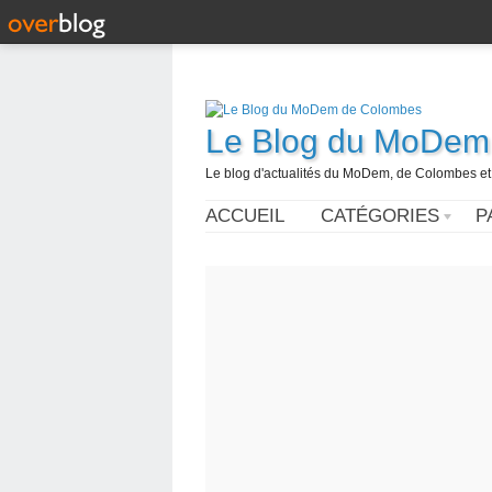
Le Blog du MoDem
Le blog d'actualités du MoDem, de Colombes et
ACCUEIL
CATÉGORIES
P