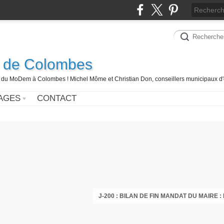
 de Colombes
 du MoDem à Colombes ! Michel Môme et Christian Don, conseillers municipaux d'
AGES
CONTACT