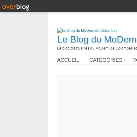
Le Blog du MoDem
Le blog d'actualités du MoDem, de Colombes et
ACCUEIL
CATÉGORIES
P