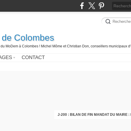
 de Colombes
 du MoDem à Colombes ! Michel Môme et Christian Don, conseillers municipaux d'
AGES
CONTACT