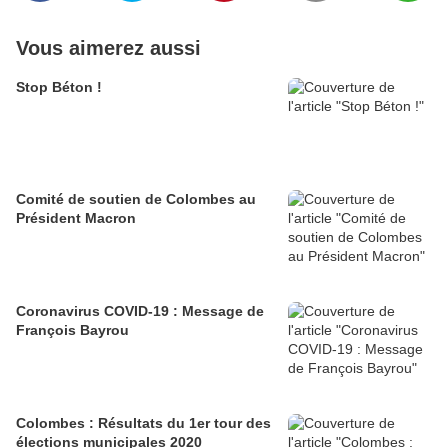
Vous aimerez aussi
Stop Béton !
Comité de soutien de Colombes au
Président Macron
Coronavirus COVID-19 : Message de
François Bayrou
Colombes : Résultats du 1er tour des
élections municipales 2020