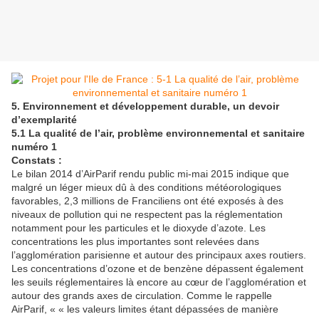
5. Environnement et développement durable, un devoir
d’exemplarité
5.1 La qualité de l’air, problème environnemental et sanitaire
numéro 1
Constats :
Le bilan 2014 d’AirParif rendu public mi-mai 2015 indique que
malgré un léger mieux dû à des conditions météorologiques
favorables, 2,3 millions de Franciliens ont été exposés à des
niveaux de pollution qui ne respectent pas la réglementation
notamment pour les particules et le dioxyde d’azote. Les
concentrations les plus importantes sont relevées dans
l’agglomération parisienne et autour des principaux axes routiers.
Les concentrations d’ozone et de benzène dépassent également
les seuils réglementaires là encore au cœur de l’agglomération et
autour des grands axes de circulation. Comme le rappelle
AirParif, « « les valeurs limites étant dépassées de manière