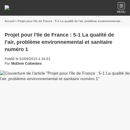
MENU
Accueil
» Projet pour l'Ile de France : 5-1 La qualité de l’air, problème environnemental et sanitaire numéro 1
Projet pour l'Ile de France : 5-1 La qualité de
l’air, problème environnemental et sanitaire
numéro 1
Publié le 02/09/2015 à 16:01
Par
MoDem Colombes