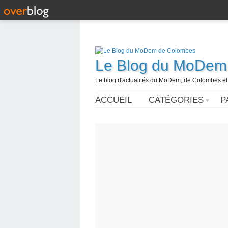
Le Blog du MoDem
Le blog d'actualités du MoDem, de Colombes et
ACCUEIL
CATÉGORIES
P