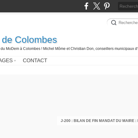
 de Colombes
 du MoDem à Colombes ! Michel Môme et Christian Don, conseillers municipaux d'
AGES
CONTACT