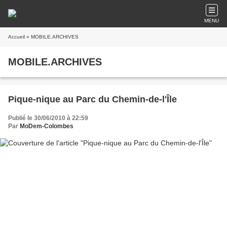
MENU
Accueil
» MOBILE.ARCHIVES
MOBILE.ARCHIVES
Pique-nique au Parc du Chemin-de-l'Île
Publié le 30/06/2010 à 22:59
Par
MoDem-Colombes