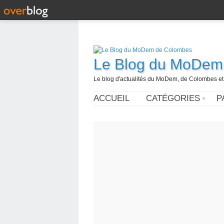
Le Blog du MoDem
Le blog d'actualités du MoDem, de Colombes et
ACCUEIL
CATÉGORIES
P