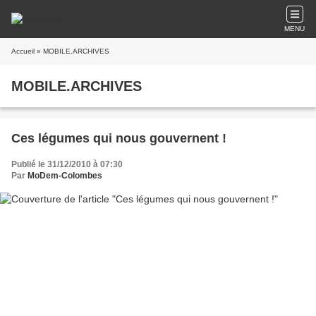
MENU
Accueil
» MOBILE.ARCHIVES
MOBILE.ARCHIVES
Ces légumes qui nous gouvernent !
Publié le 31/12/2010 à 07:30
Par
MoDem-Colombes