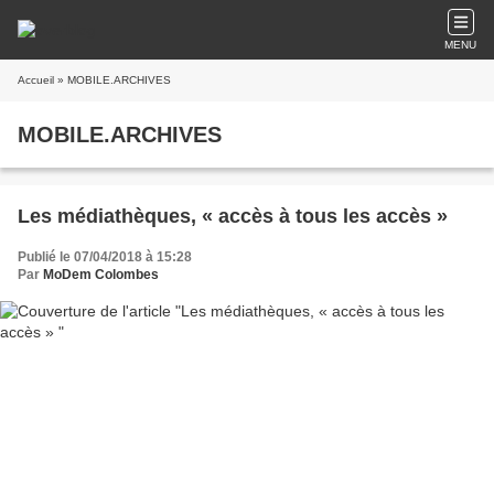
MENU
Accueil
» MOBILE.ARCHIVES
MOBILE.ARCHIVES
Les médiathèques, « accès à tous les accès »
Publié le 07/04/2018 à 15:28
Par
MoDem Colombes