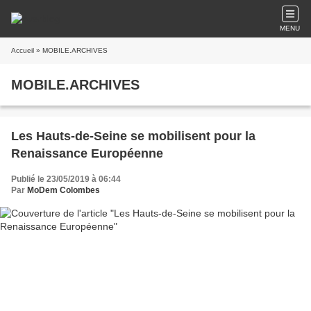
MENU
Accueil
» MOBILE.ARCHIVES
MOBILE.ARCHIVES
Les Hauts-de-Seine se mobilisent pour la
Renaissance Européenne
Publié le 23/05/2019 à 06:44
Par
MoDem Colombes