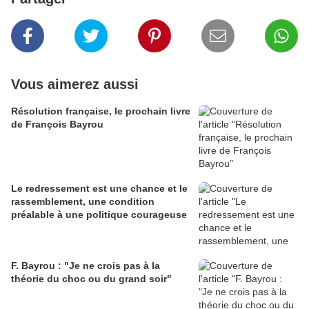
Vous aimerez aussi
Résolution française, le prochain livre
de François Bayrou
Le redressement est une chance et le
rassemblement, une condition
préalable à une politique courageuse
F. Bayrou : "Je ne crois pas à la
théorie du choc ou du grand soir"