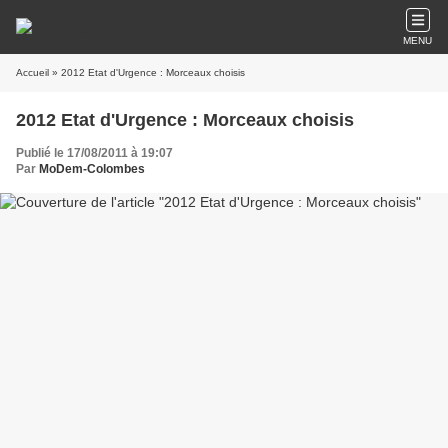
MENU
Accueil
» 2012 Etat d'Urgence : Morceaux choisis
2012 Etat d'Urgence : Morceaux choisis
Publié le 17/08/2011 à 19:07
Par
MoDem-Colombes