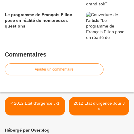
Le programme de François Fillon
pose en réalité de nombreuses
questions
Commentaires
Ajouter un commentaire
< 2012 Etat d'urgence J-1
2012 Etat d'urgence Jour J
>
Hébergé par Overblog