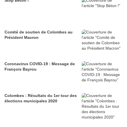
Stop Béton !
Comité de soutien de Colombes au
Président Macron
Coronavirus COVID-19 : Message de
François Bayrou
Colombes : Résultats du 1er tour des
élections municipales 2020