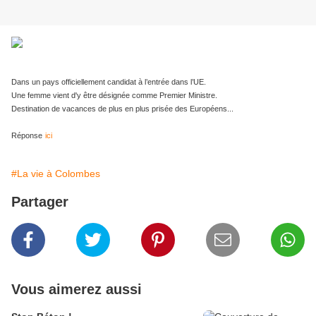
Dans un pays officiellement candidat à l’entrée dans l’UE.
Une femme vient d'y être désignée comme Premier Ministre.
Destination de vacances de plus en plus prisée des Européens...
Réponse
ici
#La vie à Colombes
Partager
Vous aimerez aussi