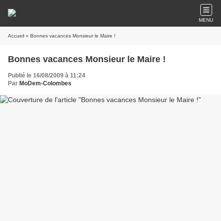
MENU
Accueil
» Bonnes vacances Monsieur le Maire !
Bonnes vacances Monsieur le Maire !
Publié le 16/08/2009 à 11:24
Par
MoDem-Colombes