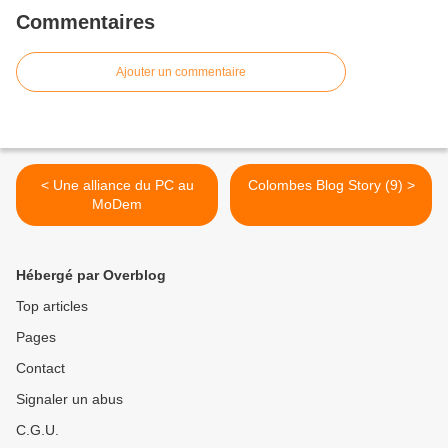
Commentaires
Ajouter un commentaire
< Une alliance du PC au
Colombes Blog Story (9) >
MoDem
Hébergé par Overblog
Top articles
Pages
Contact
Signaler un abus
C.G.U.