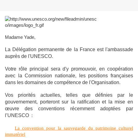
Madame Yade,
La Délégation permanente de la France est l'ambassade
auprès de l'UNESCO.
Votre rôle principal sera d'y promouvoir, en coopération
avec la Commission nationale, les positions françaises
dans les domaines de compétence de l'Organisation.
Vos priorités actuelles, telles que définies par le
gouvernement, porteront sur la ratification et la mise en
œuvre des conventions récemment adoptées par
l’UNESCO
:
La convention pour la sauvegarde du patrimoine culturel
immatériel