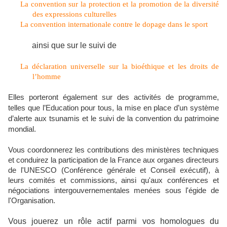
La convention sur la protection et la promotion de la diversité
des expressions culturelles
La convention internationale contre le dopage dans le sport
ainsi que sur le suivi de
La déclaration universelle sur la bioéthique et les droits de
l’homme
Elles porteront également sur des activités de programme,
telles que l’Education pour tous, la mise en place d’un système
d’alerte aux tsunamis et le suivi de la convention du patrimoine
mondial.
Vous coordonnerez les contributions des ministères techniques
et conduirez la participation de la France aux organes directeurs
de l'UNESCO (Conférence générale et Conseil exécutif), à
leurs comités et commissions, ainsi qu'aux conférences et
négociations intergouvernementales menées sous l'égide de
l'Organisation.
Vous jouerez un rôle actif parmi vos homologues du