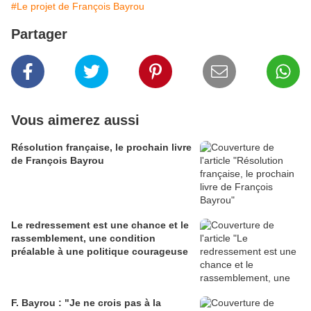
#Le projet de François Bayrou
Partager
Vous aimerez aussi
Résolution française, le prochain livre
de François Bayrou
Le redressement est une chance et le
rassemblement, une condition
préalable à une politique courageuse
F. Bayrou : "Je ne crois pas à la