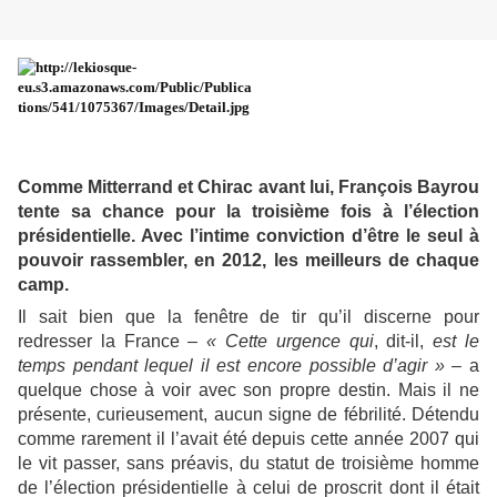
Comme Mitterrand et Chirac avant lui, François Bayrou
tente sa chance pour la troisième fois à l’élection
présidentielle. Avec l’intime conviction d’être le seul à
pouvoir rassembler, en 2012, les meilleurs de chaque
camp.
Il sait bien que la fenêtre de tir qu’il discerne pour
redresser la France –
« Cette urgence qui
, dit-il,
est le
temps pendant lequel il est encore possible d’agir »
– a
quelque chose à voir avec son propre destin. Mais il ne
présente, curieusement, aucun signe de fébrilité. Détendu
comme rarement il l’avait été depuis cette année 2007 qui
le vit passer, sans préavis, du statut de troisième homme
de l’élection présidentielle à celui de proscrit dont il était