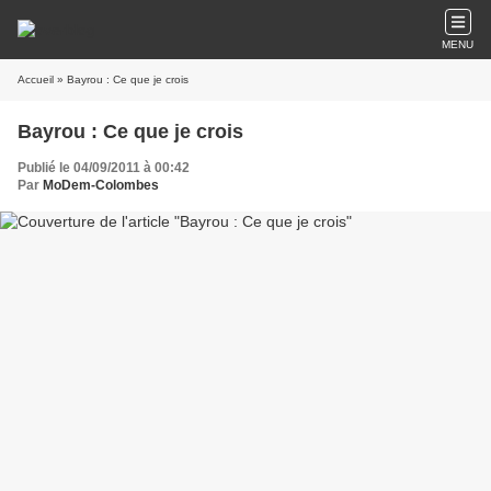
MENU
Accueil
» Bayrou : Ce que je crois
Bayrou : Ce que je crois
Publié le 04/09/2011 à 00:42
Par
MoDem-Colombes