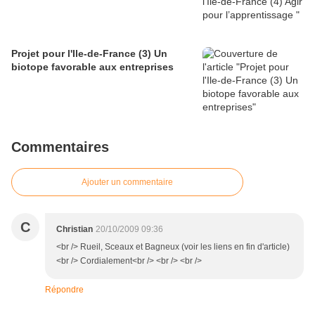
Projet pour l'Ile-de-France (3) Un
biotope favorable aux entreprises
Commentaires
Ajouter un commentaire
C
Christian
20/10/2009 09:36
<br /> Rueil, Sceaux et Bagneux (voir les liens en fin d'article)
<br /> Cordialement<br /> <br /> <br />
Répondre