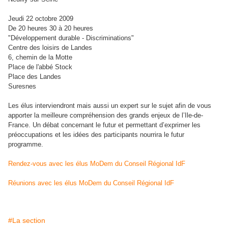
Jeudi 22 octobre 2009
De 20 heures 30 à 20 heures
"Développement durable - Discriminations"
Centre des loisirs de Landes
6, chemin de la Motte
Place de l'abbé Stock
Place des Landes
Suresnes
Les élus interviendront mais aussi un expert sur le sujet afin de vous
apporter la meilleure compréhension des grands enjeux de l’Ile-de-
France. Un débat concernant le futur et permettant d’exprimer les
préoccupations et les idées des participants nourrira le futur
programme.
Rendez-vous avec les élus MoDem du Conseil Régional IdF
Réunions avec les élus MoDem du Conseil Régional IdF
#La section