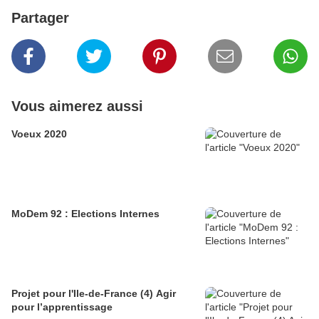
Partager
Vous aimerez aussi
Voeux 2020
MoDem 92 : Elections Internes
Projet pour l'Ile-de-France (4) Agir
pour l’apprentissage