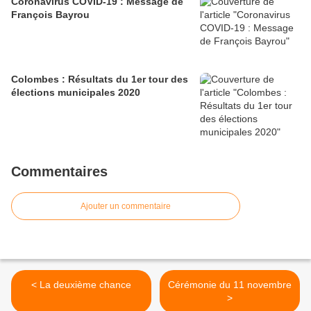
Coronavirus COVID-19 : Message de
François Bayrou
Colombes : Résultats du 1er tour des
élections municipales 2020
Commentaires
Ajouter un commentaire
< La deuxième chance
Cérémonie du 11 novembre
>