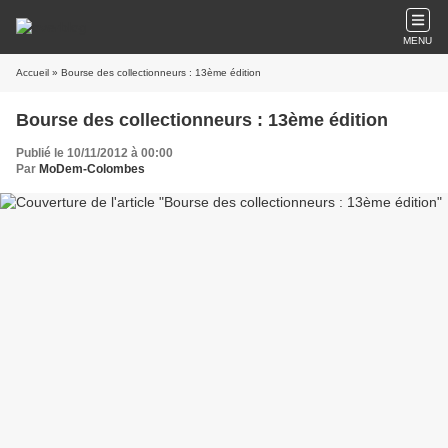
MENU
Accueil
» Bourse des collectionneurs : 13ème édition
Bourse des collectionneurs : 13ème édition
Publié le 10/11/2012 à 00:00
Par
MoDem-Colombes