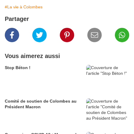
#La vie à Colombes
Partager
Vous aimerez aussi
Stop Béton !
Comité de soutien de Colombes au
Président Macron