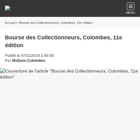
MENU
Accueil
» Bourse des Collectionneurs, Colombes, 11e édition
Bourse des Collectionneurs, Colombes, 11e
édition
Publié le 07/11/2010 à 00:00
Par
MoDem-Colombes