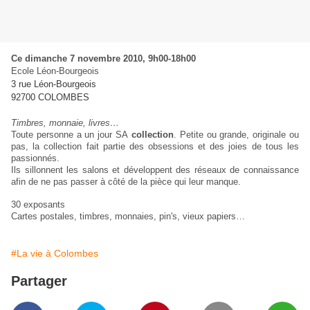
Ce dimanche 7 novembre 2010, 9h00-18h00
Ecole Léon-Bourgeois
3 rue Léon-Bourgeois
92700
COLOMBES
Timbres, monnaie, livres…
Toute personne a un jour SA
collection
. Petite ou grande, originale ou
pas, la collection fait partie des obsessions et des joies de tous les
passionnés.
Ils sillonnent les salons et développent des réseaux de connaissance
afin de ne pas passer à côté de la pièce qui leur manque.
30 exposants
Cartes postales, timbres, monnaies, pin's, vieux papiers…
#La vie à Colombes
Partager