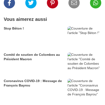
Vous aimerez aussi
Stop Béton !
Comité de soutien de Colombes au
Président Macron
Coronavirus COVID-19 : Message de
François Bayrou