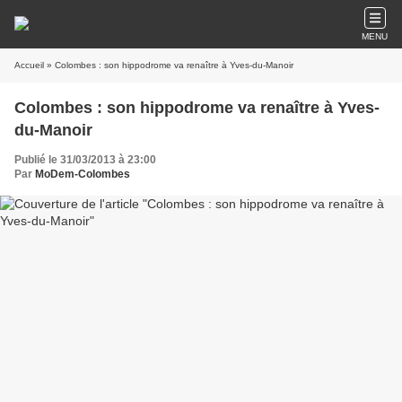
MENU
Accueil
» Colombes : son hippodrome va renaître à Yves-du-Manoir
Colombes : son hippodrome va renaître à Yves-
du-Manoir
Publié le 31/03/2013 à 23:00
Par
MoDem-Colombes