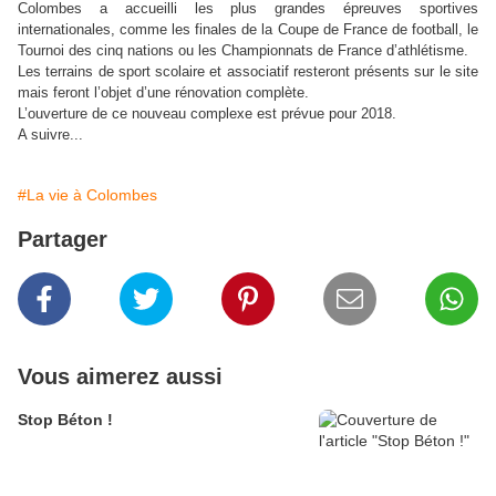
Colombes a accueilli les plus grandes épreuves sportives
internationales, comme les finales
de la Coupe de France de football, le
Tournoi des cinq nations ou les Championnats de France
d’athlétisme.
Les terrains de sport scolaire et associatif resteront présents sur le site
mais feront l’objet d’une rénovation
complète.
L’ouverture de ce nouveau complexe est prévue pour 2018.
A suivre...
#La vie à Colombes
Partager
Vous aimerez aussi
Stop Béton !