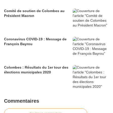
Comité de soutien de Colombes au
Président Macron
Coronavirus COVID-19 : Message de
François Bayrou
Colombes : Résultats du 1er tour des
élections municipales 2020
Commentaires