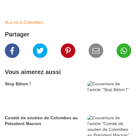
#La vie à Colombes
Partager
Vous aimerez aussi
Stop Béton !
Comité de soutien de Colombes au
Président Macron