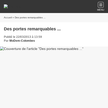
MENU
Accueil
» Des portes remarquables ...
Des portes remarquables ...
Publié le 22/03/2013 à 13:59
Par
MoDem-Colombes