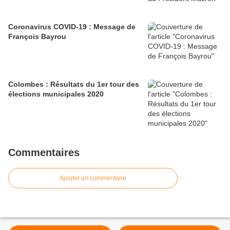
Coronavirus COVID-19 : Message de
François Bayrou
Colombes : Résultats du 1er tour des
élections municipales 2020
Commentaires
Ajouter un commentaire