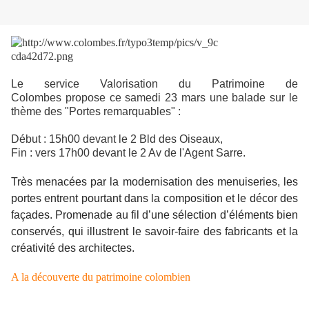
Le service Valorisation du Patrimoine de
Colombes propose ce samedi 23 mars une
balade sur le
thème des "Portes remarquables" :
Début : 15h00 devant le 2 Bld des Oiseaux,
Fin : vers 17h00 devant le 2 Av de l'Agent Sarre.
Très menacées par la modernisation des menuiseries, les
portes entrent pourtant dans la composition et le décor des
façades. Promenade au fil d’une sélection d’éléments bien
conservés, qui illustrent le savoir-faire des fabricants et la
créativité des architectes.
A la découverte du patrimoine colombien