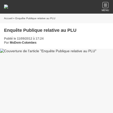
MENU
Accueil
» Enquête Publique relative au PLU
Enquête Publique relative au PLU
Publié le 11/09/2012 à 17:24
Par
MoDem-Colombes