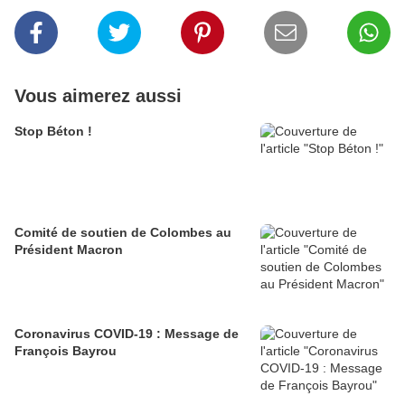
Vous aimerez aussi
Stop Béton !
Comité de soutien de Colombes au
Président Macron
Coronavirus COVID-19 : Message de
François Bayrou