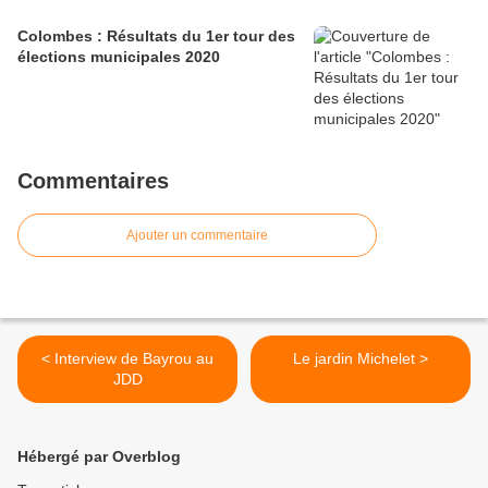
Colombes : Résultats du 1er tour des
élections municipales 2020
Commentaires
Ajouter un commentaire
< Interview de Bayrou au
Le jardin Michelet >
JDD
Hébergé par Overblog