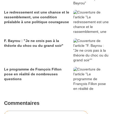
Le redressement est une chance et le
rassemblement, une condition
préalable à une politique courageuse
F. Bayrou : "Je ne crois pas à la
théorie du choc ou du grand soir"
Le programme de François Fillon
pose en réalité de nombreuses
questions
Commentaires