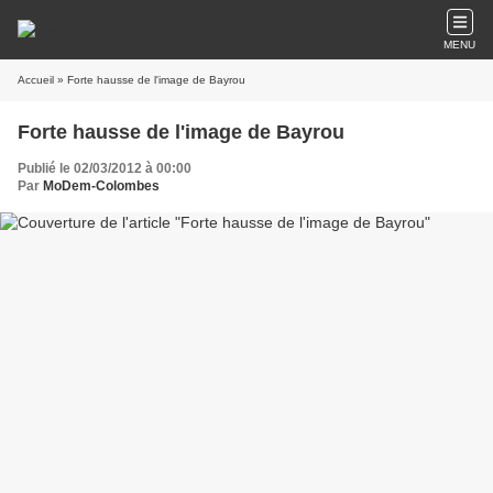
MENU
Accueil
» Forte hausse de l'image de Bayrou
Forte hausse de l'image de Bayrou
Publié le 02/03/2012 à 00:00
Par
MoDem-Colombes