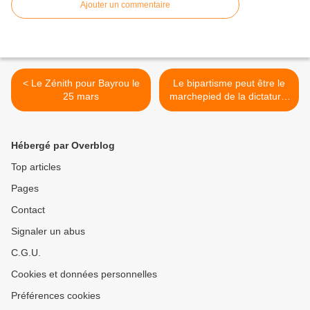
Ajouter un commentaire
< Le Zénith pour Bayrou le
Le bipartisme peut être le
25 mars
marchepied de la dictature!
>
Hébergé par Overblog
Top articles
Pages
Contact
Signaler un abus
C.G.U.
Cookies et données personnelles
Préférences cookies