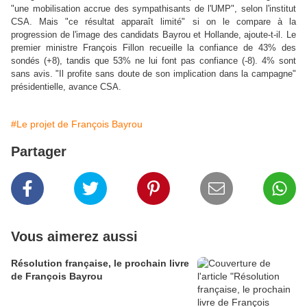
"une mobilisation accrue des sympathisants de l'UMP", selon l'institut
CSA. Mais "ce résultat apparaît limité" si on le compare à la
progression de l'image des candidats Bayrou et Hollande, ajoute-t-il. Le
premier ministre François Fillon recueille la confiance de 43% des
sondés (+8), tandis que 53% ne lui font pas confiance (-8). 4% sont
sans avis. "Il profite sans doute de son implication dans la campagne"
présidentielle, avance CSA.
#Le projet de François Bayrou
Partager
Vous aimerez aussi
Résolution française, le prochain livre
de François Bayrou