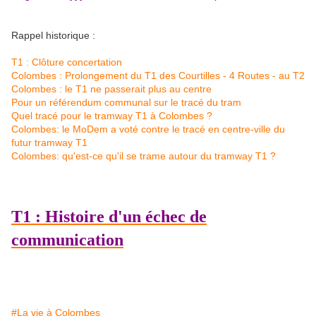
Rappel historique :
T1 : Clôture concertation
Colombes : Prolongement du T1 des Courtilles - 4 Routes - au T2
Colombes : le T1 ne passerait plus au centre
Pour un référendum communal sur le tracé du tram
Quel tracé pour le tramway T1 à Colombes ?
Colombes: le MoDem a voté contre le tracé en centre-ville du
futur tramway T1
Colombes: qu'est-ce qu'il se trame autour du tramway T1 ?
T1 : Histoire d'un échec de
communication
#La vie à Colombes