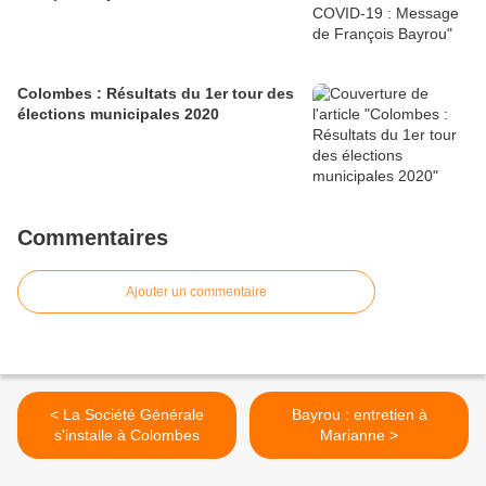
Colombes : Résultats du 1er tour des
élections municipales 2020
Commentaires
Ajouter un commentaire
< La Société Générale
Bayrou : entretien à
s'installe à Colombes
Marianne >