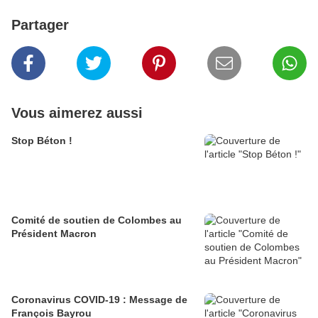
Partager
Vous aimerez aussi
Stop Béton !
Comité de soutien de Colombes au
Président Macron
Coronavirus COVID-19 : Message de
François Bayrou