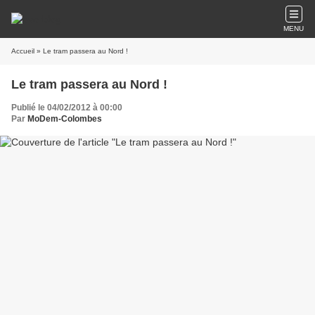
MENU
Accueil
» Le tram passera au Nord !
Le tram passera au Nord !
Publié le 04/02/2012 à 00:00
Par
MoDem-Colombes