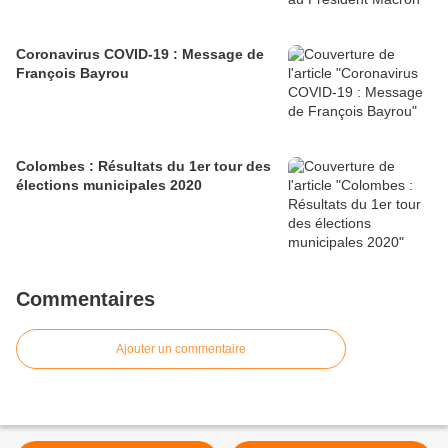
Coronavirus COVID-19 : Message de
François Bayrou
Colombes : Résultats du 1er tour des
élections municipales 2020
Commentaires
Ajouter un commentaire