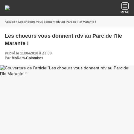
MENU
Accueil
» Les choeurs vous donnent rdv au Parc de l'Ile Marante !
Les choeurs vous donnent rdv au Parc de l'Ile
Marante !
Publié le 11/06/2010 à 23:00
Par
MoDem-Colombes