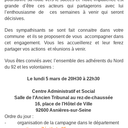
grande d’être ces acteurs qui partagerons avec lui
l’enthousiasme de
ces semaines à venir qui seront
décisives.
Des sympathisants se sont fait connaitre dans votre
commune et ils se proposent de vous
accompagner dans
cet engagement. Vous les accueillerez et leur ferez
partager vos actions
et réunions à venir.
Vous êtes conviés avec l’ensemble des adhérents du Nord
du 92 et les volontaires :
Le lundi 5 mars de 20H30 à 22h30
Centre Administratif et Social
Salle de l'Ancien Tribunal au rez-de-chaussée
16, place de l'Hôtel de Ville
92600 Asnières-sur-Seine
Ordre du jour :
-
organisation de la campagne dans le département