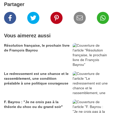
Partager
Vous aimerez aussi
Résolution française, le prochain livre
de François Bayrou
Le redressement est une chance et le
rassemblement, une condition
préalable à une politique courageuse
F. Bayrou : "Je ne crois pas à la
théorie du choc ou du grand soir"