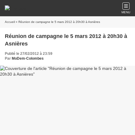
MENU
Accueil
» Réunion de campagne le 5 mars 2012 à 20h30 à Asnières
Réunion de campagne le 5 mars 2012 à 20h30 à
Asnières
Publié le 27/02/2012 à 23:59
Par
MoDem-Colombes