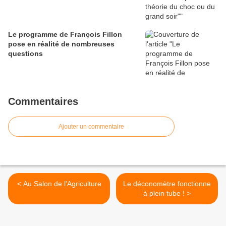
Le programme de François Fillon
pose en réalité de nombreuses
questions
Commentaires
Ajouter un commentaire
< Au Salon de l'Agriculture
Le déconomètre fonctionne
à plein tube ! >