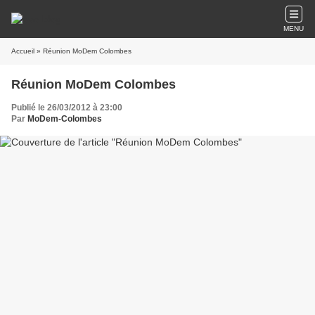
MENU
Accueil
» Réunion MoDem Colombes
Réunion MoDem Colombes
Publié le 26/03/2012 à 23:00
Par
MoDem-Colombes