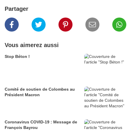
Partager
Vous aimerez aussi
Stop Béton !
Comité de soutien de Colombes au
Président Macron
Coronavirus COVID-19 : Message de
François Bayrou