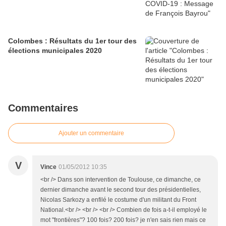
Colombes : Résultats du 1er tour des
élections municipales 2020
Commentaires
Ajouter un commentaire
V
Vince
01/05/2012 10:35
<br /> Dans son intervention de Toulouse, ce dimanche, ce
dernier dimanche avant le second tour des présidentielles,
Nicolas Sarkozy a enfilé le costume d'un militant du Front
National.<br /> <br /> <br /> Combien de fois a-t-il employé le
mot "frontières"? 100 fois? 200 fois? je n'en sais rien mais ce