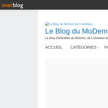
Le Blog du MoDem
Le blog d'actualités du MoDem, de Colombes et
ACCUEIL
CATÉGORIES
P