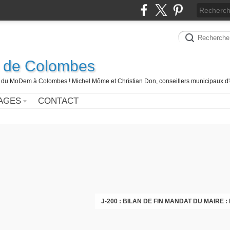
 de Colombes
 du MoDem à Colombes ! Michel Môme et Christian Don, conseillers municipaux d'
AGES
CONTACT