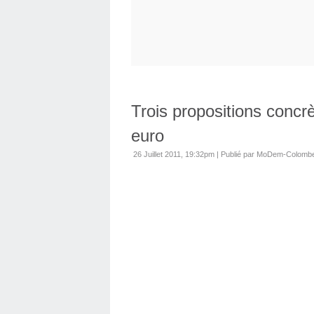
Trois propositions concrè
euro
26 Juillet 2011, 19:32pm
|
Publié par MoDem-Colomb