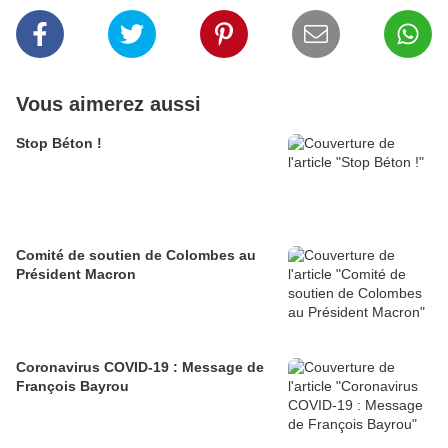
Vous aimerez aussi
Stop Béton !
Comité de soutien de Colombes au
Président Macron
Coronavirus COVID-19 : Message de
François Bayrou