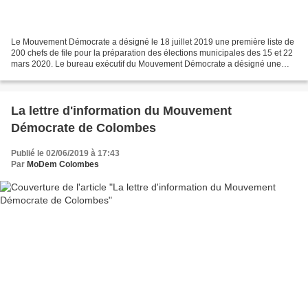
Le Mouvement Démocrate a désigné le 18 juillet 2019 une première liste de
200 chefs de file pour la préparation des élections municipales des 15 et 22
mars 2020. Le bureau exécutif du Mouvement Démocrate a désigné une
première liste de 200 chefs de file...
La lettre d'information du Mouvement
Démocrate de Colombes
Publié le 02/06/2019 à 17:43
Par
MoDem Colombes