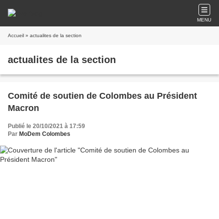
MENU
Accueil
» actualites de la section
actualites de la section
Comité de soutien de Colombes au Président
Macron
Publié le 20/10/2021 à 17:59
Par
MoDem Colombes