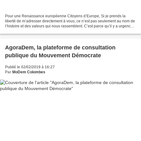
Pour une Renaissance européenne Citoyens d’Europe, Si je prends la
liberté de m’adresser directement à vous, ce n’est pas seulement au nom de
l’histoire et des valeurs qui nous rassemblent. C’est parce qu’il y a urgence.
Dans quelques semaines, les élections...
AgoraDem, la plateforme de consultation
publique du Mouvement Démocrate
Publié le 02/02/2019 à 16:27
Par
MoDem Colombes