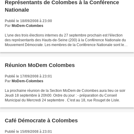
Représentants de Colombes à la Conférence
Nationale
Publié le 18/09/2008 à 23:00
Par
MoDem-Colombes
L'une des trois élections internes du 27 septembre prochain est l'élection
des représentants des Hauts-de-Seine (200) à la Conférence Nationale du
Mouvement Démocrate. Les membres de la Conférence Nationale sont les
représentants directs des adhérents...
Réunion MoDem Colombes
Publié le 17/09/2008 à 23:01
Par
MoDem-Colombes
La prochaine réunion de la Section MoDem de Colombes aura lieu ce soir
Jeudi 18 septembre à 20h00. Ordre du jour : - préparation du Conseil
Municipal du Mercredi 24 septembre . C'est au 18, rue Rouget de Lisle.
Café Démocrate à Colombes
Publié le 15/09/2008 à 23:01