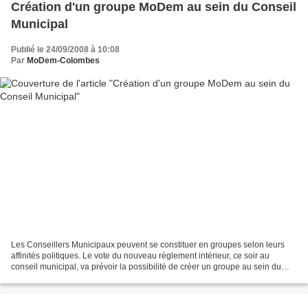
Création d'un groupe MoDem au sein du Conseil
Municipal
Publié le 24/09/2008 à 10:08
Par
MoDem-Colombes
Les Conseillers Municipaux peuvent se constituer en groupes selon leurs
affinités politiques. Le vote du nouveau règlement intérieur, ce soir au
conseil municipal, va prévoir la possibilité de créer un groupe au sein du
conseil municipal avec seulement...