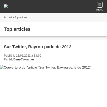
MENU
Accueil
» Top articles
Top articles
Sur Twitter, Bayrou parle de 2012
Publié le 12/06/2011 à 23:00
Par
MoDem-Colombes