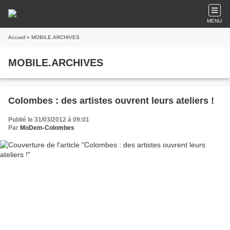
MENU
Accueil
» MOBILE.ARCHIVES
MOBILE.ARCHIVES
Colombes : des artistes ouvrent leurs ateliers !
Publié le 31/03/2012 à 09:01
Par
MoDem-Colombes