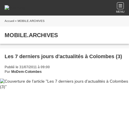
MENU
Accueil
» MOBILE.ARCHIVES
MOBILE.ARCHIVES
Les 7 derniers jours d'actualités à Colombes (3)
Publié le 31/07/2011 à 09:00
Par
MoDem-Colombes