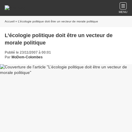
MENU
Accueil
» L’écologie politique doit être un vecteur de morale politique
L’écologie politique doit être un vecteur de
morale politique
Publié le 23/11/2007 à 00:01
Par
MoDem-Colombes