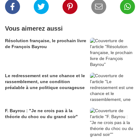
Vous aimerez aussi
Résolution française, le prochain livre
de François Bayrou
Le redressement est une chance et le
rassemblement, une condition
préalable à une politique courageuse
F. Bayrou : "Je ne crois pas à la
théorie du choc ou du grand soir"