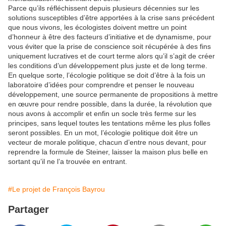
Parce qu’ils réfléchissent depuis plusieurs décennies sur les
solutions susceptibles d’être apportées à la crise sans précédent
que nous vivons, les écologistes doivent mettre un point
d’honneur à être des facteurs d’initiative et de dynamisme, pour
vous éviter que la prise de conscience soit récupérée à des fins
uniquement lucratives et de court terme alors qu’il s’agit de créer
les conditions d’un développement plus juste et de long terme.
En quelque sorte, l’écologie politique se doit d’être à la fois un
laboratoire d’idées pour comprendre et penser le nouveau
développement, une source permanente de propositions à mettre
en œuvre pour rendre possible, dans la durée, la révolution que
nous avons à accomplir et enfin un socle très ferme sur les
principes, sans lequel toutes les tentations même les plus folles
seront possibles. En un mot, l’écologie politique doit être un
vecteur de morale politique, chacun d’entre nous devant, pour
reprendre la formule de Steiner, laisser la maison plus belle en
sortant qu’il ne l’a trouvée en entrant.
#Le projet de François Bayrou
Partager