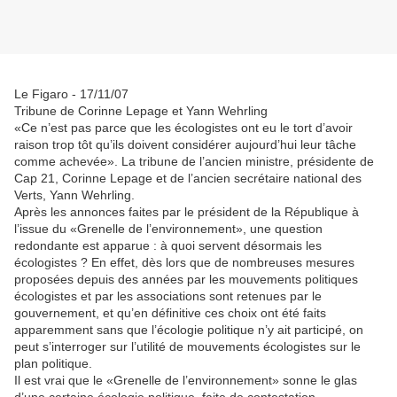
Le Figaro - 17/11/07
Tribune de Corinne Lepage et Yann Wehrling
«Ce n’est pas parce que les écologistes ont eu le tort d’avoir
raison trop tôt qu’ils doivent considérer aujourd’hui leur tâche
comme achevée». La tribune de l’ancien ministre, présidente de
Cap 21, Corinne Lepage et de l’ancien secrétaire national des
Verts, Yann Wehrling.
Après les annonces faites par le président de la République à
l’issue du «Grenelle de l’environnement», une question
redondante est apparue : à quoi servent désormais les
écologistes ? En effet, dès lors que de nombreuses mesures
proposées depuis des années par les mouvements politiques
écologistes et par les associations sont retenues par le
gouvernement, et qu’en définitive ces choix ont été faits
apparemment sans que l’écologie politique n’y ait participé, on
peut s’interroger sur l’utilité de mouvements écologistes sur le
plan politique.
Il est vrai que le «Grenelle de l’environnement» sonne le glas