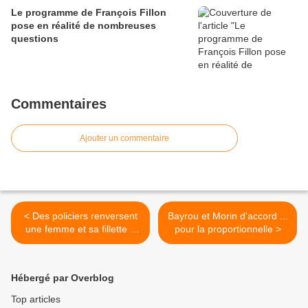
Le programme de François Fillon
pose en réalité de nombreuses
questions
Commentaires
Ajouter un commentaire
< Des policiers renversent
Bayrou et Morin d'accord ...
une femme et sa fillette à
pour la proportionnelle >
Colombes
Hébergé par Overblog
Top articles