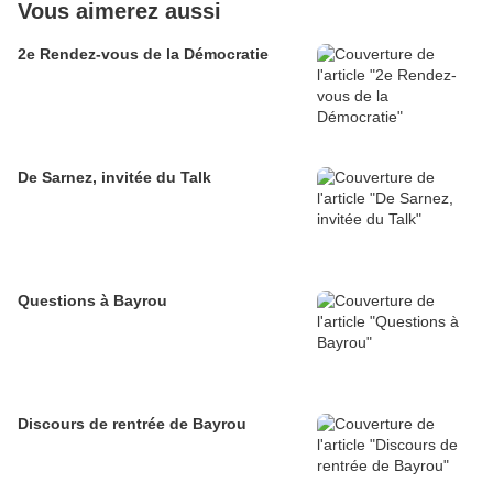
Vous aimerez aussi
2e Rendez-vous de la Démocratie
De Sarnez, invitée du Talk
Questions à Bayrou
Discours de rentrée de Bayrou