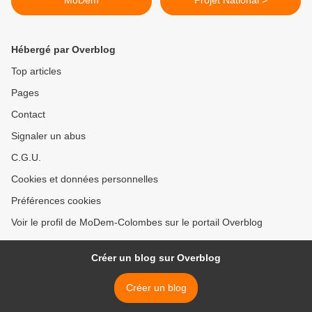
MoDem
Projet National >
Hébergé par Overblog
Top articles
Pages
Contact
Signaler un abus
C.G.U.
Cookies et données personnelles
Préférences cookies
Voir le profil de MoDem-Colombes sur le portail Overblog
Créer un blog sur Overblog
Créer un blog