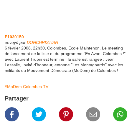
P1030150
envoyé par
DONCHRISTIAN
6 février 2008, 22h30, Colombes, Ecole Maintenon. Le meeting
de lancement de la liste et du programme "En Avant Colombes !"
avec Laurent Trupin est terminé ; la salle est rangée ; Jean
Lassalle, Invité d'honneur, entonne "Les Montagnards" avec les
militants du Mouvement Démocrate (MoDem) de Colombes !
#MoDem Colombes TV
Partager