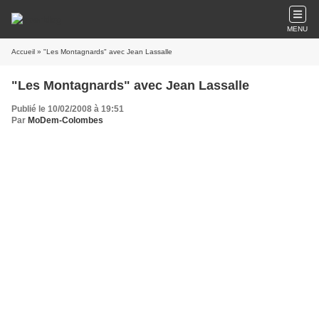
MENU
Accueil
» "Les Montagnards" avec Jean Lassalle
"Les Montagnards" avec Jean Lassalle
Publié le 10/02/2008 à 19:51
Par
MoDem-Colombes