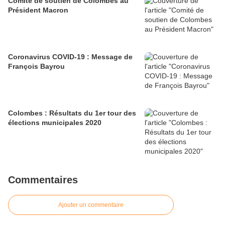
Comité de soutien de Colombes au
Président Macron
Coronavirus COVID-19 : Message de
François Bayrou
Colombes : Résultats du 1er tour des
élections municipales 2020
Commentaires
Ajouter un commentaire