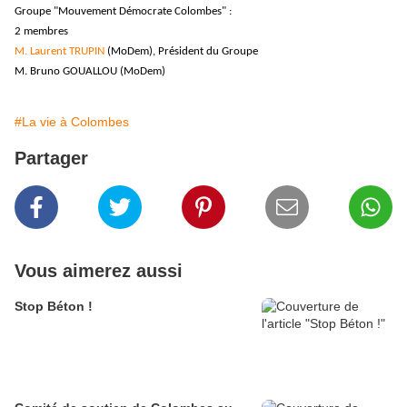
Groupe "Mouvement Démocrate Colombes" :
2 membres
M. Laurent TRUPIN
(MoDem), Président du Groupe
M. Bruno GOUALLOU (MoDem)
#La vie à Colombes
Partager
Vous aimerez aussi
Stop Béton !