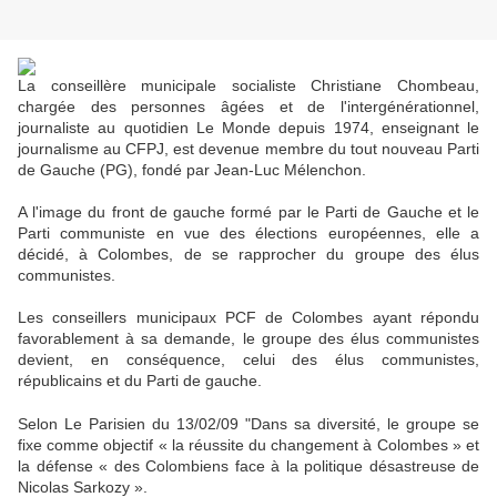
La conseillère municipale socialiste Christiane Chombeau,
chargée des personnes âgées et de l'intergénérationnel,
journaliste au quotidien Le Monde depuis 1974, enseignant le
journalisme au CFPJ, est devenue membre du tout nouveau Parti
de Gauche (PG), fondé par Jean-Luc Mélenchon.
A l'image du front de gauche formé par le Parti de Gauche et le
Parti communiste en vue des élections européennes, elle a
décidé, à Colombes, de se rapprocher du groupe des élus
communistes.
Les conseillers municipaux PCF de Colombes ayant répondu
favorablement à sa demande, le groupe des élus communistes
devient, en conséquence, celui des élus communistes,
républicains et du Parti de gauche.
Selon Le Parisien du 13/02/09 "Dans sa diversité, le groupe se
fixe comme objectif « la réussite du changement à Colombes » et
la défense « des Colombiens face à la politique désastreuse de
Nicolas Sarkozy ».