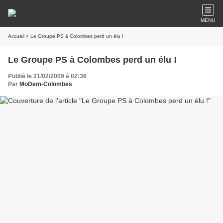
MENU
Accueil
» Le Groupe PS à Colombes perd un élu !
Le Groupe PS à Colombes perd un élu !
Publié le 21/02/2009 à 02:36
Par
MoDem-Colombes