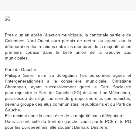
Près d'un an après l'élection municipale, la cantonale partielle de
Colombes Nord Ouest aura permis de mettre au grand jour la
déterioration des relations entre les membres de la majorité et les
premiers couacs dans la belle union de la Gauche aux
municipales.
Parti de Gauche.
Philippe Sarre retire sa délégation (les personnes âgées et
l'intergénérationnel) à la conseillère municipale, Christiane
Chombeau, ayant successivement quitté le Parti Socialiste
pour rejoindre le Parti de Gauche (PG) de Jean-Luc Mélenchon,
puis décidé de siéger au sein du groupe des élus communistes,
devenu groupe des élus communistes, républicains et du Parti de
Gauche.
Elle devient donc la seule élue de la majorité sans délégation !
Dans la continuité du front de gauche voulu par le PCF et le PG
pour les Européennes, elle soutient Bernard Destrem.