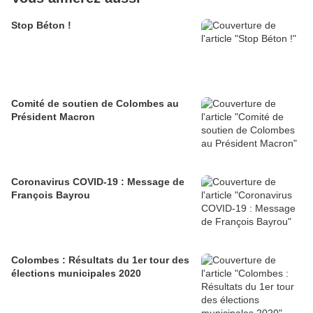
Stop Béton !
Comité de soutien de Colombes au
Président Macron
Coronavirus COVID-19 : Message de
François Bayrou
Colombes : Résultats du 1er tour des
élections municipales 2020