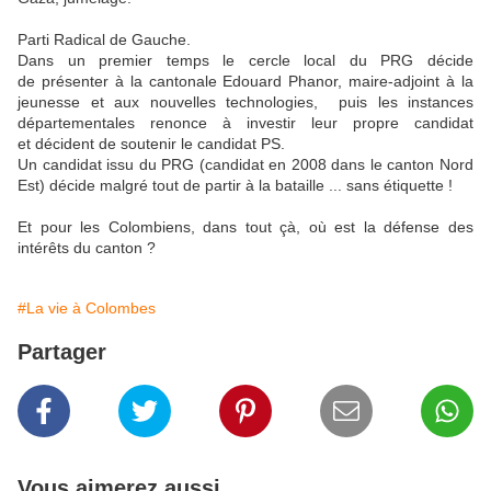
Parti Radical de Gauche.
Dans un premier temps le cercle local du PRG décide
de présenter à la cantonale Edouard Phanor, maire-adjoint à la
jeunesse et aux nouvelles technologies, puis les instances
départementales renonce à investir leur propre candidat
et décident de soutenir le candidat PS.
Un candidat issu du PRG (candidat en 2008 dans le canton Nord
Est) décide malgré tout de partir à la bataille ... sans étiquette !
Et pour les Colombiens, dans tout çà, où est la défense des
intérêts du canton ?
#La vie à Colombes
Partager
Vous aimerez aussi