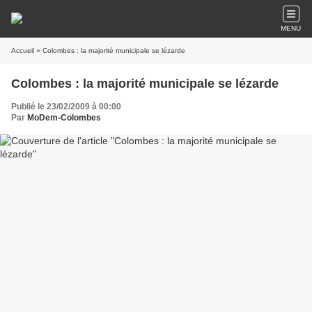
MENU
Accueil
» Colombes : la majorité municipale se lézarde
Colombes : la majorité municipale se lézarde
Publié le 23/02/2009 à 00:00
Par
MoDem-Colombes