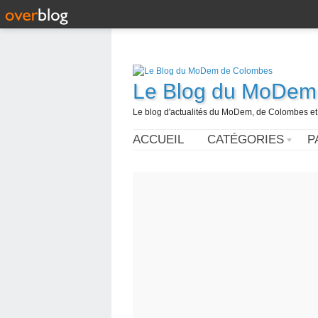
Le Blog du MoDem
Le blog d'actualités du MoDem, de Colombes et
ACCUEIL
CATÉGORIES
P