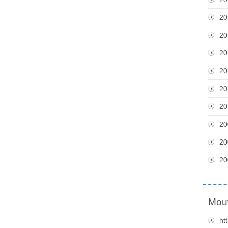
20
20
20
20
20
20
20
20
20
Mou
ht