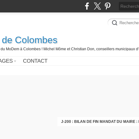
 de Colombes
 du MoDem à Colombes ! Michel Môme et Christian Don, conseillers municipaux d'
AGES
CONTACT