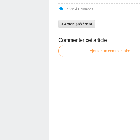
La Vie À Colombes
« Article précédent
Commenter cet article
Ajouter un commentaire