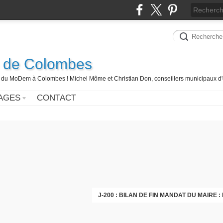
 de Colombes
 du MoDem à Colombes ! Michel Môme et Christian Don, conseillers municipaux d'
AGES
CONTACT