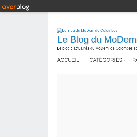
Le Blog du MoDem
Le blog d'actualités du MoDem, de Colombes et
ACCUEIL
CATÉGORIES
P