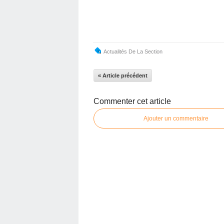
Actualités De La Section
« Article précédent
Commenter cet article
Ajouter un commentaire