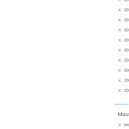
20
20
20
20
20
20
20
20
20
Mou
ht