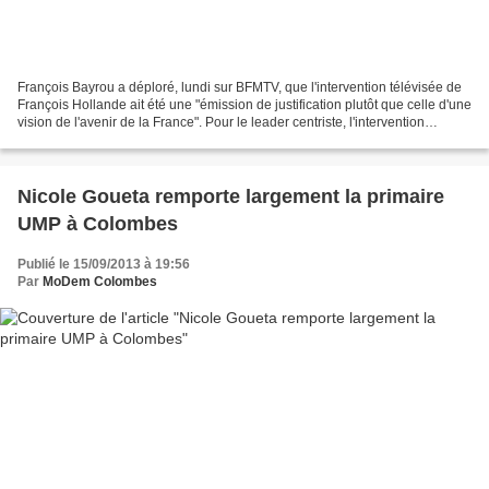
François Bayrou a déploré, lundi sur BFMTV, que l'intervention télévisée de
François Hollande ait été une "émission de justification plutôt que celle d'une
vision de l'avenir de la France". Pour le leader centriste, l'intervention
télévisée de Franços...
Nicole Goueta remporte largement la primaire
UMP à Colombes
Publié le 15/09/2013 à 19:56
Par
MoDem Colombes