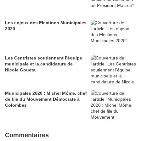
Les enjeux des Elections Municipales
2020
Les Centristes soutiennent l’équipe
municipale et la candidature de
Nicole Goueta
Municipales 2020 : Michel Môme, chef
de file du Mouvement Démocrate à
Colombes
Commentaires