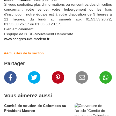
Si vous souhaitez plus d'informations ou rencontrez des difficultés
concernant votre venue, votre hébergement ou les frais
d'inscription, notre équipe est à votre disposition de 9 heures à
21 heures, du lundi au samedi aux 01.53.59.20.72,
01.53.59.26.17 ou 01.53.59.20.17.
Bien amicalement,
L'équipe de l'UDF-Mouvement Démocrate
www.congres-udf-modem.fr
#Actualités de la section
Partager
Vous aimerez aussi
Comité de soutien de Colombes au
Président Macron