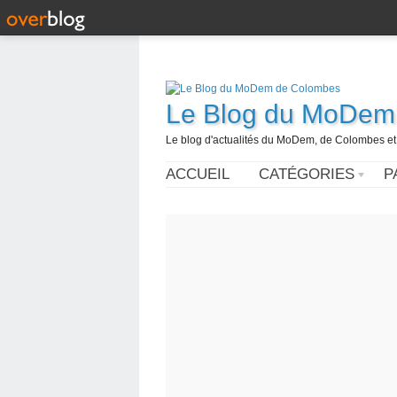
Le Blog du MoDem
Le blog d'actualités du MoDem, de Colombes et
ACCUEIL
CATÉGORIES
P