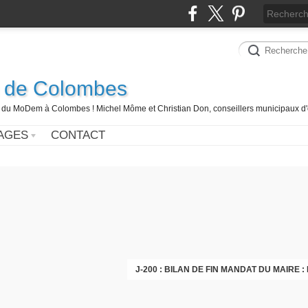
 de Colombes
 du MoDem à Colombes ! Michel Môme et Christian Don, conseillers municipaux d'
AGES
CONTACT