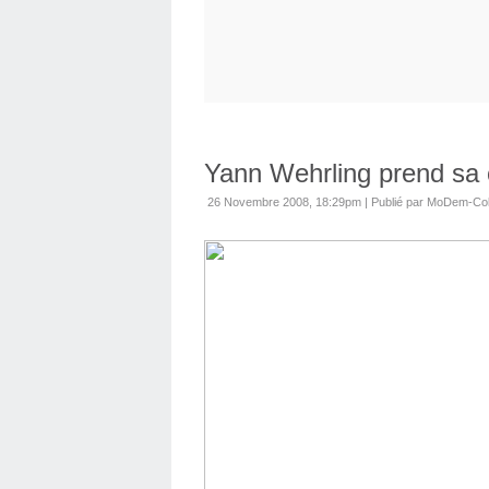
Yann Wehrling prend sa
26 Novembre 2008, 18:29pm
|
Publié par MoDem-Co