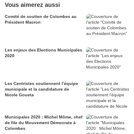
Vous aimerez aussi
Comité de soutien de Colombes au
Président Macron
Les enjeux des Elections Municipales
2020
Les Centristes soutiennent l’équipe
municipale et la candidature de
Nicole Goueta
Municipales 2020 : Michel Môme, chef
de file du Mouvement Démocrate à
Colombes