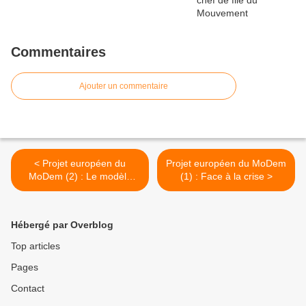
Commentaires
Ajouter un commentaire
< Projet européen du
Projet européen du MoDem
MoDem (2) : Le modèle
(1) : Face à la crise >
social
Hébergé par Overblog
Top articles
Pages
Contact