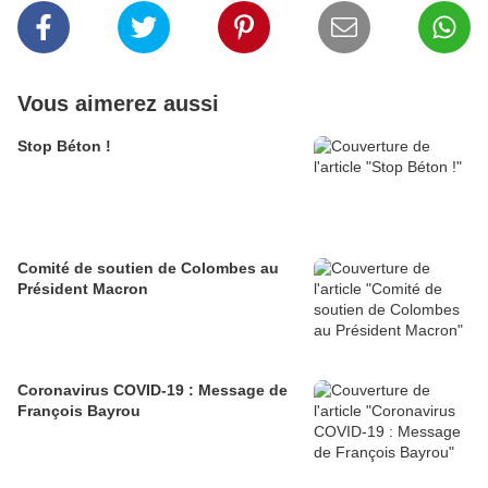
Vous aimerez aussi
Stop Béton !
Comité de soutien de Colombes au
Président Macron
Coronavirus COVID-19 : Message de
François Bayrou