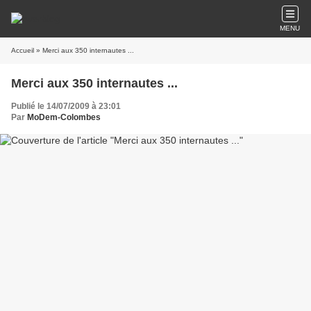
MENU
Accueil
» Merci aux 350 internautes ...
Merci aux 350 internautes ...
Publié le 14/07/2009 à 23:01
Par
MoDem-Colombes